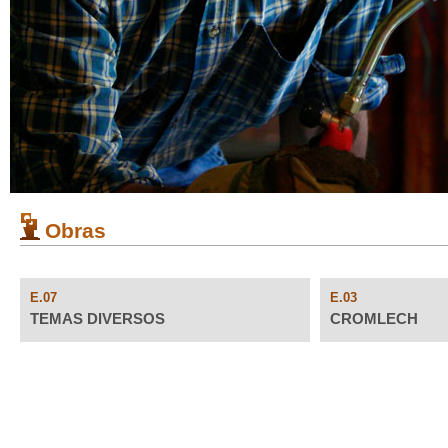
Obras
E.07
E.03
TEMAS DIVERSOS
CROMLECH